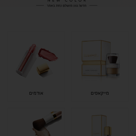
מייקאפים
אודמים