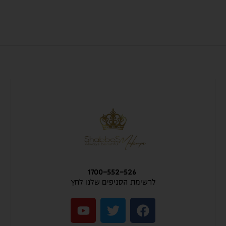
1700-552-526
לרשימת הסניפים שלנו לחץ