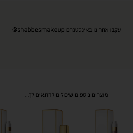
עקבו אחרינו באינסטגרם shabbesmakeup@
מוצרים נוספים שיכולים להתאים לך...