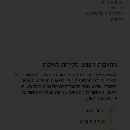
אופן שימוש
כשרויות
למה כדאי להשתמש
רכיבים
מחויבות לטבע, מסירות לאיכות
אנו שואפים ליצירת האוסף האורגני המינרלי המושלם של
מוצרי יופי רב-תכליתיים בעלי ביצועים מעולים. האיפור
המינרלי שלנו, עומד בסטנדרטים הכי גבוהים בתעשיית
היופי, ומאפשר לך להתאפר בנוחות מבלי להתפשר על
ערכים או בריאות.
100% טבעי
נטול כימיקלים.