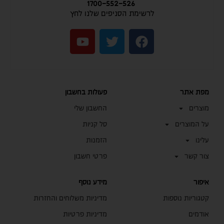
1700-552-526
לרשימת הסניפים שלנו לחץ
מפת אתר
פעולות בחשבון
מוצרים
החשבון שלי
על המוצרים
סל קניות
עלינו
הזמנות
צור קשר
פרטי חשבון
איפור
מידע נוסף
קטגוריות נוספות
מדיניות משלוחים והחזרות
אודמים
מדיניות פרטיות