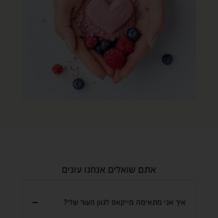
אתם שואלים אנחנו עונים
איך אני מתאימה מייקאפ לגוון העור שלי?