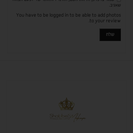
שאגיב.
You have to be logged in to be able to add photos
to your review.