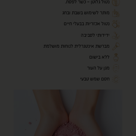
נטול גלוטן - כשר לפסח.
מותר לשימוש בשבת ובחג
נטול אכזריות בבעלי חיים
ידידותי לסביבה
מברשת אינטגרלית לנוחות מושלמת
ללא בישום
מגן על העור
חסם שמש טבעי