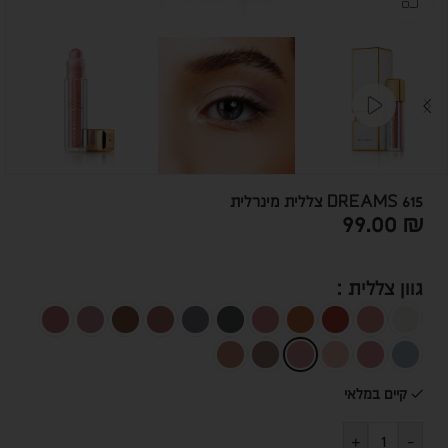
DREAMS 615 צללית מינרלית
99.00
₪
גוון צללית
קיים במלאי
+
-