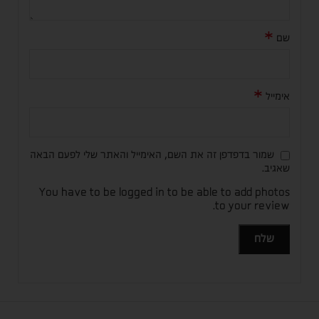
*
שם
*
אימייל
שמור בדפדפן זה את השם, האימייל והאתר שלי לפעם הבאה
שאגיב.
You have to be logged in to be able to add photos
to your review.