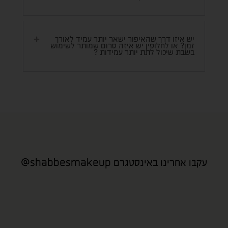
יש איזו דרך שהאיפור ישאר יותר עמיד לאורך
זמן? או לחלופין יש איזה סרום שמותר לשימוש
בשבת שיכול לתת יותר עמידות ?
עקבו אחרינו באינסטגרם shabbesmakeup@