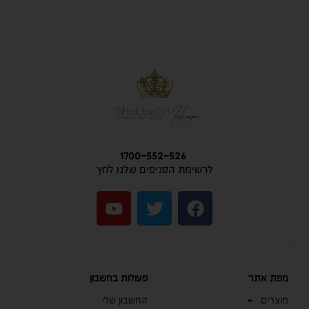
1700-552-526
לרשימת הסניפים שלנו לחץ
מפת אתר
פעולות בחשבון
מוצרים
החשבון שלי