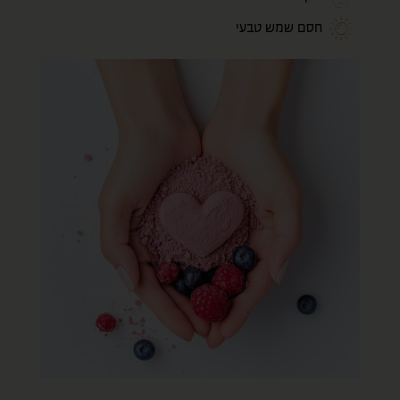
חסם שמש טבעי