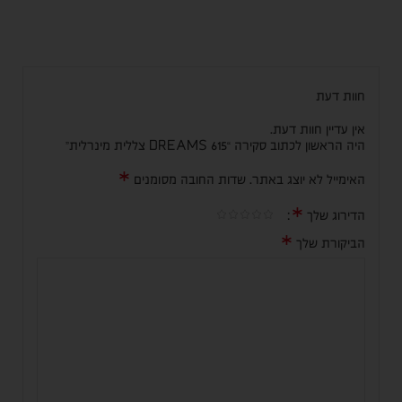
חוות דעת
אין עדיין חוות דעת.
היה הראשון לכתוב סקירה “DREAMS 615 צללית מינרלית”
*
האימייל לא יוצג באתר.
שדות החובה מסומנים
*
הדירוג שלך
*
הביקורת שלך