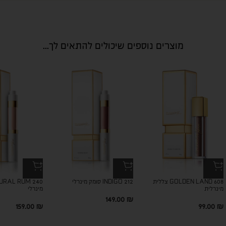
מוצרים נוספים שיכולים להתאים לך...
GOLDEN LAND 608 צללית
INDIGO 212 סומק מינרלי
מינרלית
מינרלי
149.00
₪
159.00
₪
99.00
₪