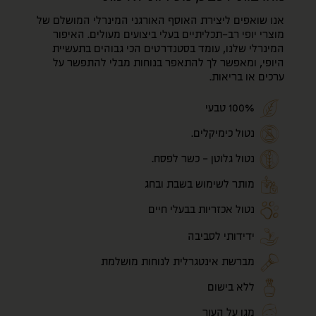
אנו שואפים ליצירת האוסף האורגני המינרלי המושלם של
מוצרי יופי רב-תכליתיים בעלי ביצועים מעולים. האיפור
המינרלי שלנו, עומד בסטנדרטים הכי גבוהים בתעשיית
היופי, ומאפשר לך להתאפר בנוחות מבלי להתפשר על
ערכים או בריאות.
100% טבעי
נטול כימיקלים.
נטול גלוטן - כשר לפסח.
מותר לשימוש בשבת ובחג
נטול אכזריות בבעלי חיים
ידידותי לסביבה
מברשת אינטגרלית לנוחות מושלמת
ללא בישום
מגן על העור