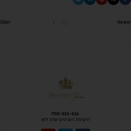
Older
Newer
1700-552-526
לרשימת הסניפים שלנו לחץ