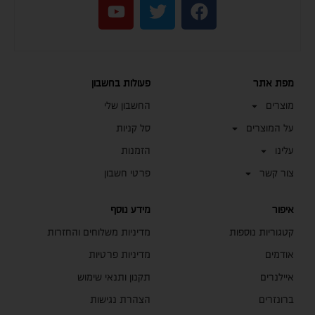
מפת אתר
פעולות בחשבון
מוצרים
החשבון שלי
על המוצרים
סל קניות
עלינו
הזמנות
צור קשר
פרטי חשבון
איפור
מידע נוסף
קטגוריות נוספות
מדיניות משלוחים והחזרות
אודמים
מדיניות פרטיות
איילנרים
תקנון ותנאי שימוש
ברונזרים
הצהרת נגישות