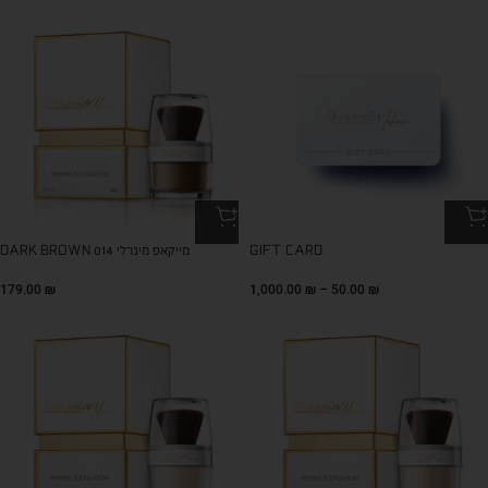
GIFT CARD
מייקאפ מינרלי DARK BROWN 014
179.00
₪
1,000.00
₪
–
50.00
₪