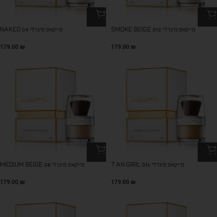
מייקאפ מינרלי SMOKE BEIGE 012
מייקאפ מינרלי NAKED 04
179.00
₪
179.00
₪
מייקאפ מינרלי TAN GIRIL 016
מייקאפ מינרלי MEDIUM BEIGE 08
179.00
₪
179.00
₪