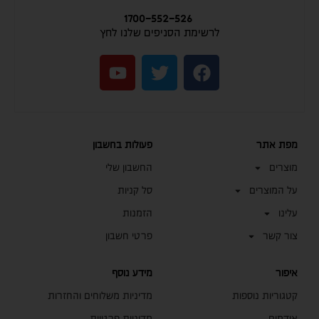
1700-552-526
לרשימת הסניפים שלנו לחץ
מפת אתר
פעולות בחשבון
מוצרים
החשבון שלי
על המוצרים
סל קניות
עלינו
הזמנות
צור קשר
פרטי חשבון
איפור
מידע נוסף
קטגוריות נוספות
מדיניות משלוחים והחזרות